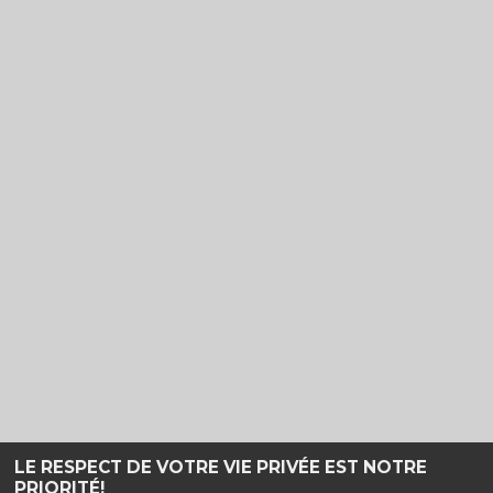
LE RESPECT DE VOTRE VIE PRIVÉE EST NOTRE
PRIORITÉ!