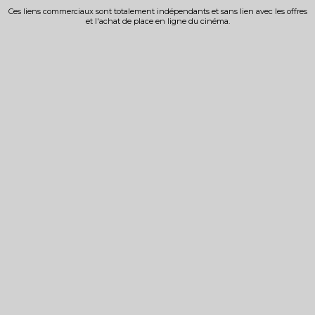
Ces liens commerciaux sont totalement indépendants et sans lien avec les offres
et l'achat de place en ligne du cinéma.