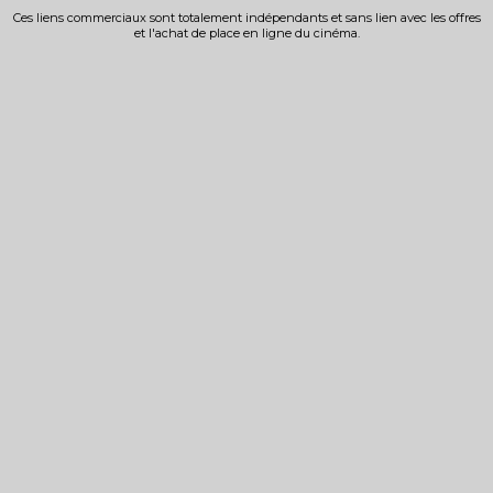
Ces liens commerciaux sont totalement indépendants et sans lien avec les offres
et l'achat de place en ligne du cinéma.