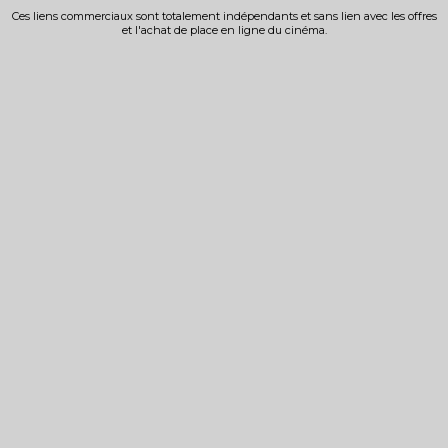
Ces liens commerciaux sont totalement indépendants et sans lien avec les offres
et l'achat de place en ligne du cinéma.