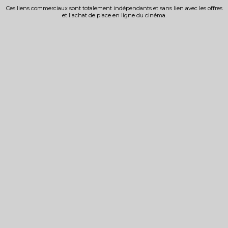
Ces liens commerciaux sont totalement indépendants et sans lien avec les offres
et l'achat de place en ligne du cinéma.