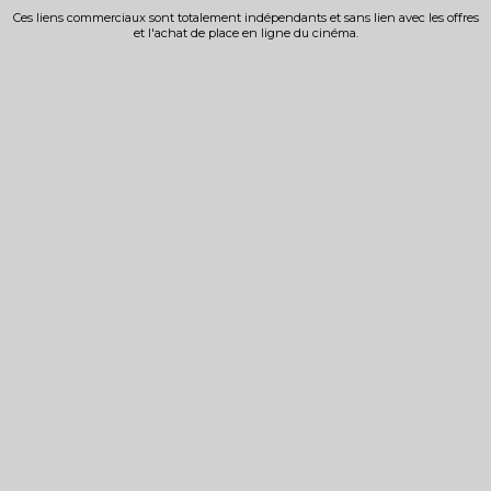
Ces liens commerciaux sont totalement indépendants et sans lien avec les offres
et l'achat de place en ligne du cinéma.