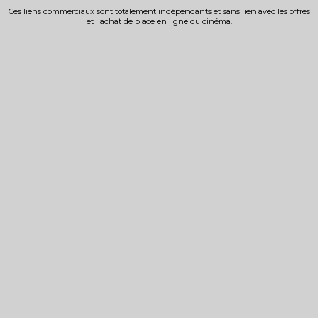
Ces liens commerciaux sont totalement indépendants et sans lien avec les offres
et l'achat de place en ligne du cinéma.