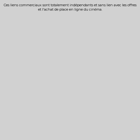
Ces liens commerciaux sont totalement indépendants et sans lien avec les offres
et l'achat de place en ligne du cinéma.