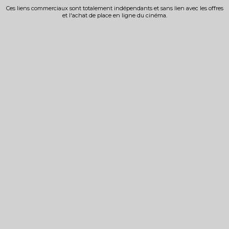
Ces liens commerciaux sont totalement indépendants et sans lien avec les offres
et l'achat de place en ligne du cinéma.