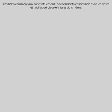
Ces liens commerciaux sont totalement indépendants et sans lien avec les offres
et l'achat de place en ligne du cinéma.