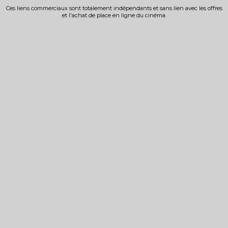
Ces liens commerciaux sont totalement indépendants et sans lien avec les offres
et l'achat de place en ligne du cinéma.